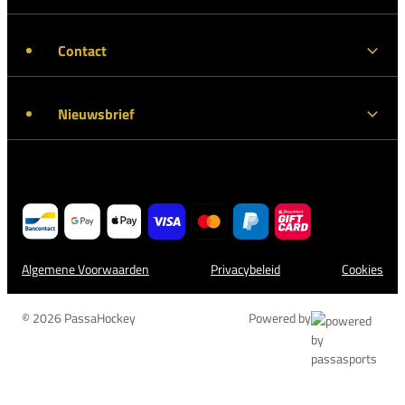
Contact
Nieuwsbrief
Algemene Voorwaarden
Privacybeleid
Cookies
© 2026 PassaHockey
Powered by