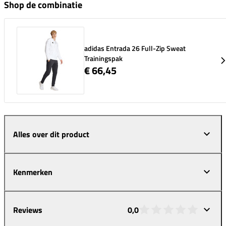
Shop de combinatie
adidas Entrada 26 Full-Zip Sweat
Trainingspak
€ 66,45
Alles over dit product
Kenmerken
Reviews
0,0