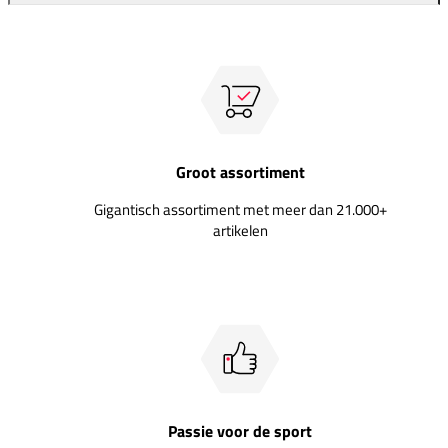
Groot assortiment
Gigantisch assortiment met meer dan 21.000+
artikelen
Passie voor de sport