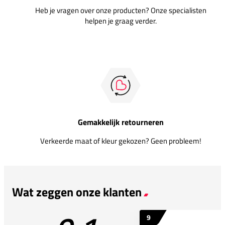
Heb je vragen over onze producten? Onze specialisten
helpen je graag verder.
Gemakkelijk retourneren
Verkeerde maat of kleur gekozen? Geen probleem!
Wat zeggen onze klanten
9