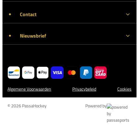
Contact
Nieuwsbrief
Algemene Voorwaarden
Privacybeleid
Cookies
© 2026 PassaHockey
Powered by