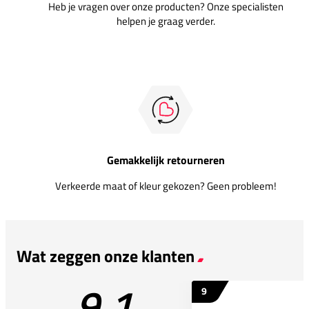
Heb je vragen over onze producten? Onze specialisten
helpen je graag verder.
Gemakkelijk retourneren
Verkeerde maat of kleur gekozen? Geen probleem!
Wat zeggen onze klanten
9.1
9