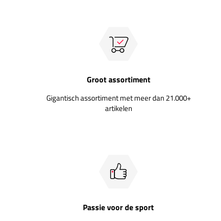
Groot assortiment
Gigantisch assortiment met meer dan 21.000+
artikelen
Passie voor de sport