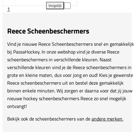
Vergelijk
1
Reece Player Shield Scheenbeschermers toevoegen 
Reece Scheenbeschermers
Vind je nieuwe Reece Scheenbeschermers snel en gemakkelijk
bij PassaHockey. In onze webshop vind je diverse Reece
scheenbeschermers in verschillende kleuren. Naast
verschillende kleuren vind je de Reece scheenbeschermers in
grote en kleine maten, dus voor jong en oud! Kies je gewenste
Reece scheenbeschermers uit en bestel deze gemakkelijk
binnen enkele minuten. Wij zorgen er daarna voor dat jij jouw
nieuwe hockey scheenbeschermers Reece zo snel mogelijk
ontvangt!
Bekijk ook de scheenbeschermers van de
andere merken.