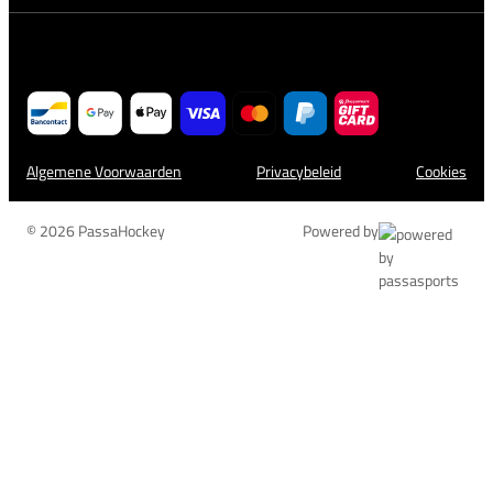
Algemene Voorwaarden
Privacybeleid
Cookies
© 2026 PassaHockey
Powered by