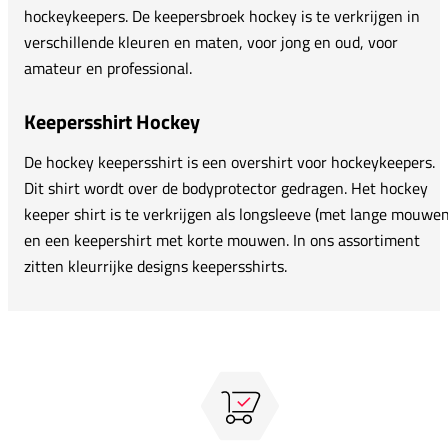
hockeykeepers. De keepersbroek hockey is te verkrijgen in
verschillende kleuren en maten, voor jong en oud, voor
amateur en professional.
Keepersshirt Hockey
De hockey keepersshirt is een overshirt voor hockeykeepers.
Dit shirt wordt over de bodyprotector gedragen. Het hockey
keeper shirt is te verkrijgen als longsleeve (met lange mouwen
en een keepershirt met korte mouwen. In ons assortiment
zitten kleurrijke designs keepersshirts.