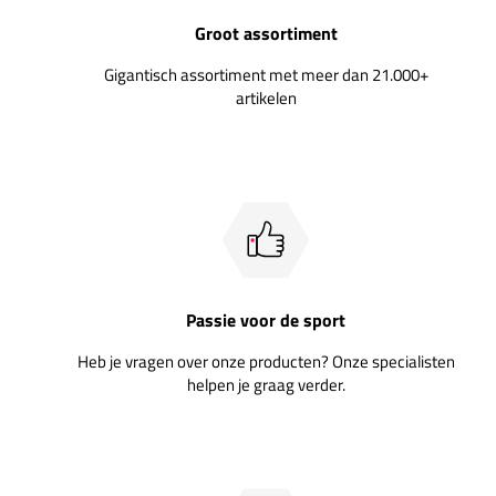
Groot assortiment
Gigantisch assortiment met meer dan 21.000+
artikelen
Passie voor de sport
Heb je vragen over onze producten? Onze specialisten
helpen je graag verder.