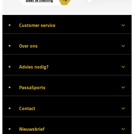
Customer service
Over ons
Advies nodig?
PassaSports
Contact
Nieuwsbrief