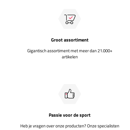
Groot assortiment
Gigantisch assortiment met meer dan 21.000+
artikelen
Passie voor de sport
Heb je vragen over onze producten? Onze specialisten