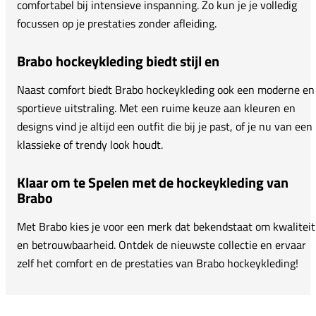
comfortabel bij intensieve inspanning. Zo kun je je volledig
focussen op je prestaties zonder afleiding.
Brabo hockeykleding biedt stijl en
Naast comfort biedt Brabo hockeykleding ook een moderne en
sportieve uitstraling. Met een ruime keuze aan kleuren en
designs vind je altijd een outfit die bij je past, of je nu van een
klassieke of trendy look houdt.
Klaar om te Spelen met de hockeykleding van
Brabo
Met Brabo kies je voor een merk dat bekendstaat om kwaliteit
en betrouwbaarheid. Ontdek de nieuwste collectie en ervaar
zelf het comfort en de prestaties van Brabo hockeykleding!