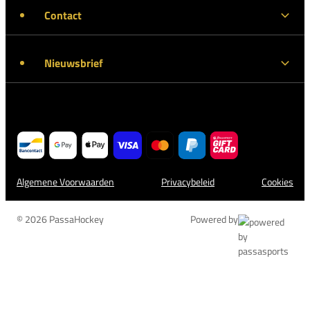
Contact
Nieuwsbrief
Algemene Voorwaarden
Privacybeleid
Cookies
© 2026 PassaHockey
Powered by