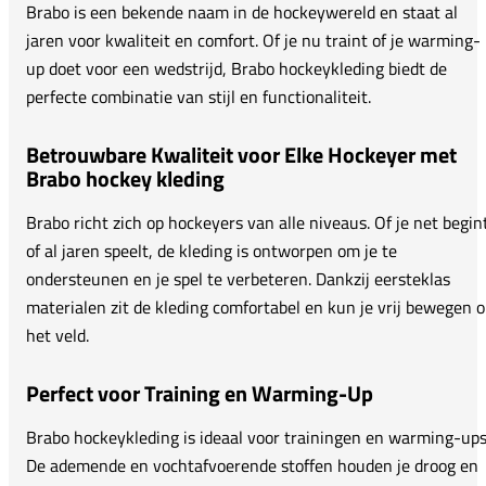
Brabo is een bekende naam in de hockeywereld en staat al
jaren voor kwaliteit en comfort. Of je nu traint of je warming-
up doet voor een wedstrijd, Brabo hockeykleding biedt de
perfecte combinatie van stijl en functionaliteit.
Betrouwbare Kwaliteit voor Elke Hockeyer met
Brabo hockey kleding
Brabo richt zich op hockeyers van alle niveaus. Of je net begin
of al jaren speelt, de kleding is ontworpen om je te
ondersteunen en je spel te verbeteren. Dankzij eersteklas
materialen zit de kleding comfortabel en kun je vrij bewegen 
het veld.
Perfect voor Training en Warming-Up
Brabo hockeykleding is ideaal voor trainingen en warming-ups
De ademende en vochtafvoerende stoffen houden je droog en