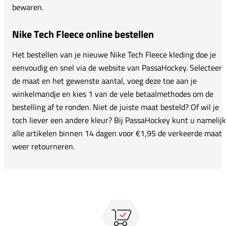
bewaren.
Nike Tech Fleece online bestellen
Het bestellen van je nieuwe Nike Tech Fleece kleding doe je
eenvoudig en snel via de website van PassaHockey. Selecteer
de maat en het gewenste aantal, voeg deze toe aan je
winkelmandje en kies 1 van de vele betaalmethodes om de
bestelling af te ronden. Niet de juiste maat besteld? Of wil je
toch liever een andere kleur? Bij PassaHockey kunt u namelijk
alle artikelen binnen 14 dagen voor €1,95 de verkeerde maat
weer retourneren.