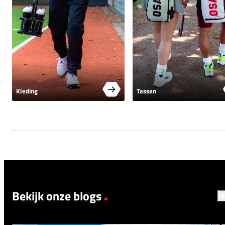
Kleding
Tassen
Bekijk onze blogs