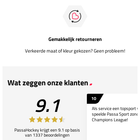
Gemakkelijk retourneren
Verkeerde maat of kleur gekozen? Geen probleem!
Wat zeggen onze klanten
9.1
10
Als service een topsport 
speelde Passa Sport zonder
Champions League!
PassaHockey krijgt een 9.1 op basis
van 1337 beoordelingen