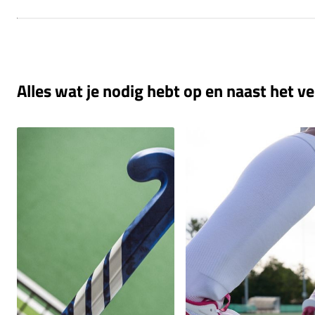
Alles wat je nodig hebt op en naast het ve