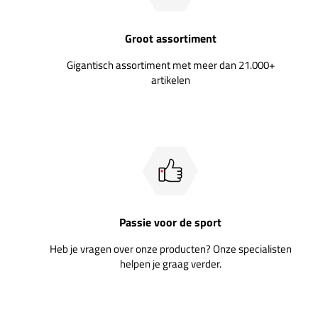
Groot assortiment
Gigantisch assortiment met meer dan 21.000+
artikelen
Passie voor de sport
Heb je vragen over onze producten? Onze specialisten
helpen je graag verder.