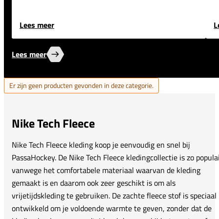
Lees meer
L
Lees meer
Er zijn geen producten gevonden in deze categorie.
Nike Tech Fleece
Nike Tech Fleece kleding koop je eenvoudig en snel bij
PassaHockey. De Nike Tech Fleece kledingcollectie is zo popula
vanwege het comfortabele materiaal waarvan de kleding
gemaakt is en daarom ook zeer geschikt is om als
vrijetijdskleding te gebruiken. De zachte fleece stof is speciaal
ontwikkeld om je voldoende warmte te geven, zonder dat de