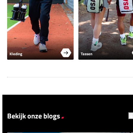
Kleding
Tassen
Bekijk onze blogs