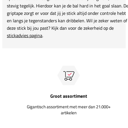
stevig tegelijk. Hierdoor kan je de bal hard in het goal slaan. D
griptape zorgt er voor dat jij je stick altijd onder controle hebt
en langs je tegenstanders kan dribbelen. Wil je zeker weten of
deze stick bij jou past? Kijk dan voor de zekerheid op de
stickadvies pagina
.
Groot assortiment
Gigantisch assortiment met meer dan 21.000+
artikelen