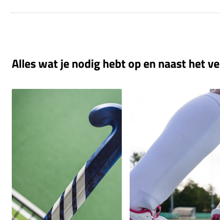
Alles wat je nodig hebt op en naast het ve