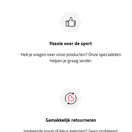
Passie voor de sport
Heb je vragen over onze producten? Onze specialisten
helpen je graag verder.
Gemakkelijk retourneren
Verkeerde maat of kleur gekozen? Geen probleem!