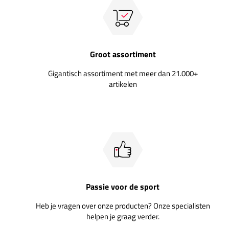
Groot assortiment
Gigantisch assortiment met meer dan 21.000+
artikelen
Passie voor de sport
Heb je vragen over onze producten? Onze specialisten
helpen je graag verder.