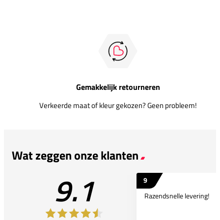
Gemakkelijk retourneren
Verkeerde maat of kleur gekozen? Geen probleem!
Wat zeggen onze klanten
9.1
9
Razendsnelle levering!