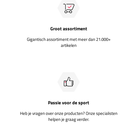
Groot assortiment
Gigantisch assortiment met meer dan 21.000+
artikelen
Passie voor de sport
Heb je vragen over onze producten? Onze specialisten
helpen je graag verder.