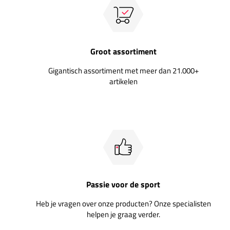
Groot assortiment
Gigantisch assortiment met meer dan 21.000+
artikelen
Passie voor de sport
Heb je vragen over onze producten? Onze specialisten
helpen je graag verder.