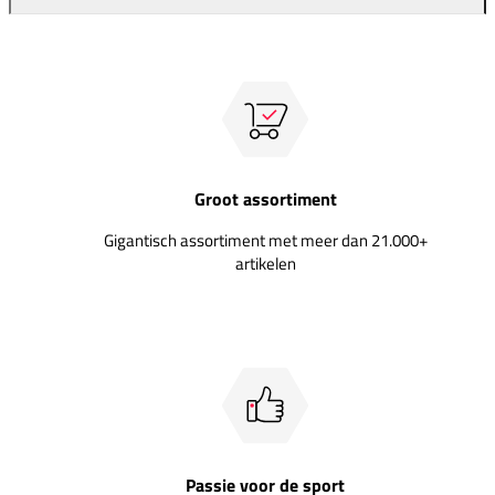
Groot assortiment
Gigantisch assortiment met meer dan 21.000+
artikelen
Passie voor de sport