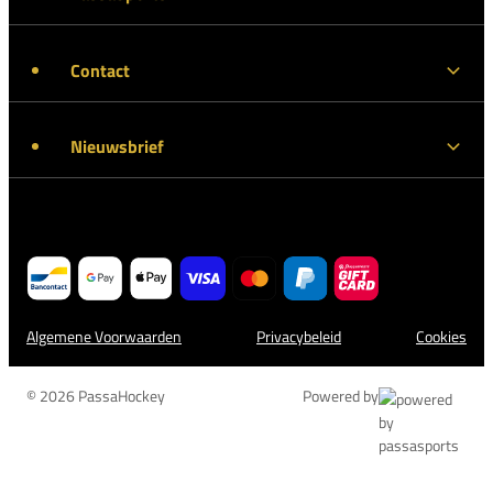
Contact
Nieuwsbrief
Algemene Voorwaarden
Privacybeleid
Cookies
© 2026 PassaHockey
Powered by