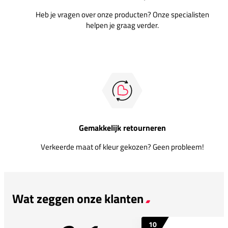
Heb je vragen over onze producten? Onze specialisten
helpen je graag verder.
Gemakkelijk retourneren
Verkeerde maat of kleur gekozen? Geen probleem!
Wat zeggen onze klanten
10