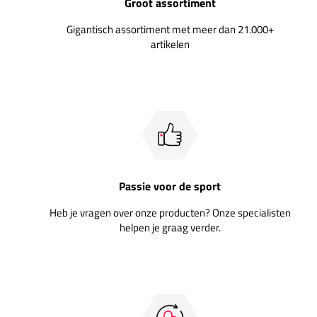
Groot assortiment
Gigantisch assortiment met meer dan 21.000+
artikelen
Passie voor de sport
Heb je vragen over onze producten? Onze specialisten
helpen je graag verder.