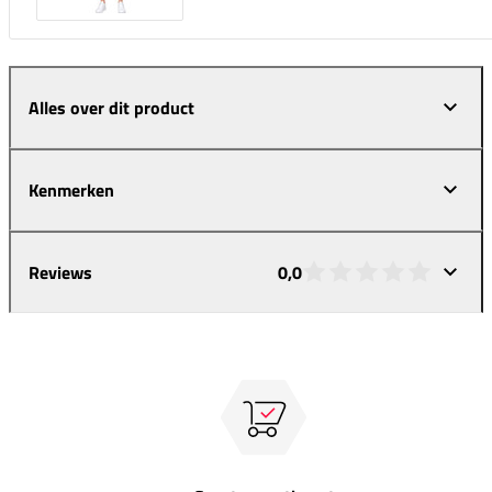
Alles over dit product
Kenmerken
Reviews
0,0