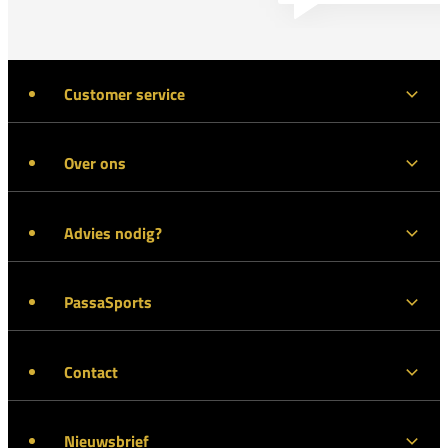
Customer service
Over ons
Advies nodig?
PassaSports
Contact
Nieuwsbrief