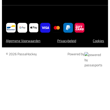
Algemene Voorwaarden
Privacybeleid
Cookies
© 2026 PassaHockey
Powered by