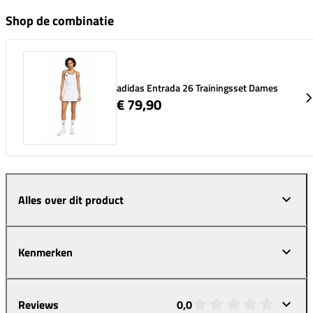
Shop de combinatie
adidas Entrada 26 Trainingsset Dames
€ 79,90
Alles over dit product
Kenmerken
Reviews
0,0