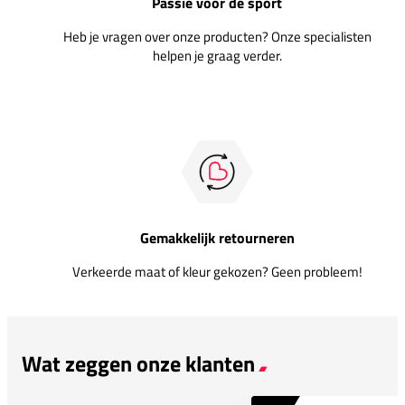
Passie voor de sport
Heb je vragen over onze producten? Onze specialisten
helpen je graag verder.
Gemakkelijk retourneren
Verkeerde maat of kleur gekozen? Geen probleem!
Wat zeggen onze klanten