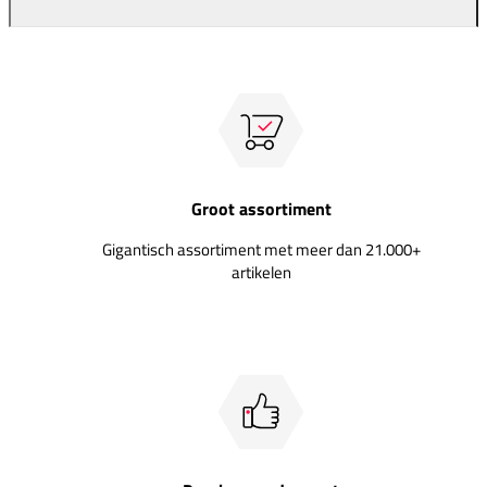
Groot assortiment
Gigantisch assortiment met meer dan 21.000+
artikelen