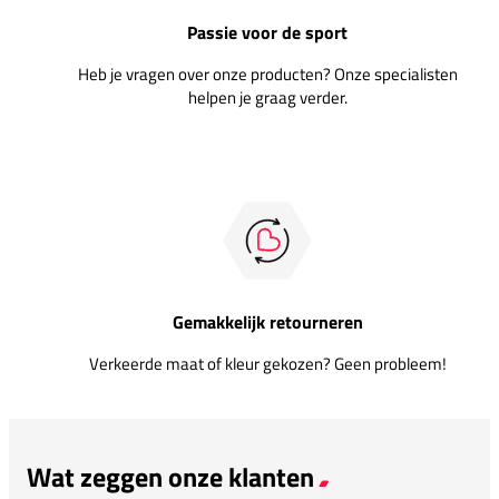
Passie voor de sport
Heb je vragen over onze producten? Onze specialisten
helpen je graag verder.
Gemakkelijk retourneren
Verkeerde maat of kleur gekozen? Geen probleem!
Wat zeggen onze klanten