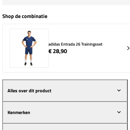
Shop de combinatie
adidas Entrada 26 Trainingsset
€ 28,90
Alles over dit product
Kenmerken