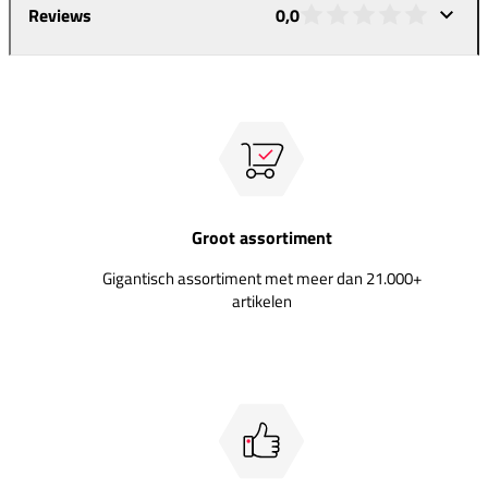
Reviews
0,0
Groot assortiment
Gigantisch assortiment met meer dan 21.000+
artikelen