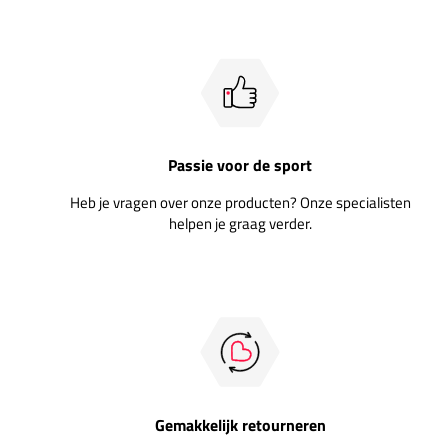
Passie voor de sport
Heb je vragen over onze producten? Onze specialisten
helpen je graag verder.
Gemakkelijk retourneren