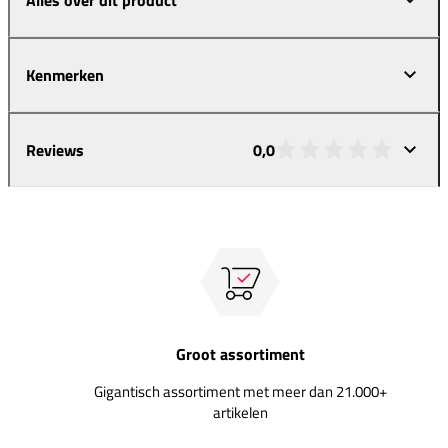
Kenmerken
Reviews
0,0
Groot assortiment
Gigantisch assortiment met meer dan 21.000+
artikelen