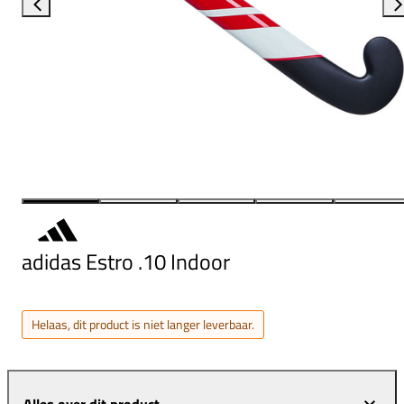
adidas Estro .10 Indoor
Helaas, dit product is niet langer leverbaar.
Alles over dit product