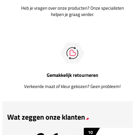
Heb je vragen over onze producten? Onze specialisten
helpen je graag verder.
Gemakkelijk retourneren
Verkeerde maat of kleur gekozen? Geen probleem!
Wat zeggen onze klanten
10