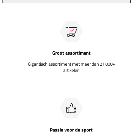
Groot assortiment
Gigantisch assortiment met meer dan 21.000+
artikelen
Passie voor de sport