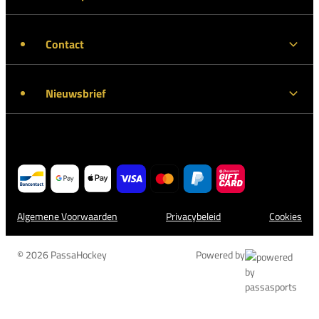
Contact
Nieuwsbrief
Algemene Voorwaarden
Privacybeleid
Cookies
© 2026 PassaHockey
Powered by