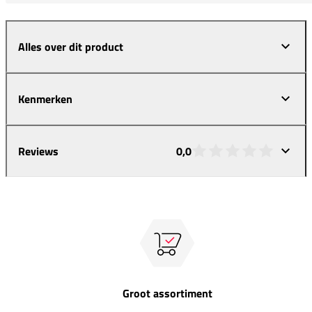
Alles over dit product
Kenmerken
Reviews
0,0
Groot assortiment