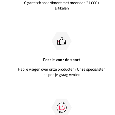
Gigantisch assortiment met meer dan 21.000+
artikelen
Passie voor de sport
Heb je vragen over onze producten? Onze specialisten
helpen je graag verder.