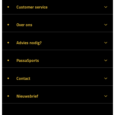
Customer service
Over ons
Advies nodig?
PassaSports
Contact
Nieuwsbrief