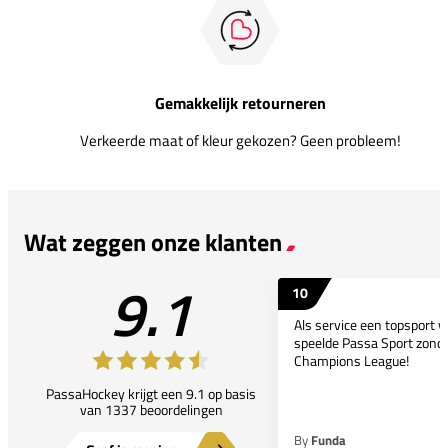
Gemakkelijk retourneren
Verkeerde maat of kleur gekozen? Geen probleem!
Wat zeggen onze klanten
9.1
10
Als service een topsport 
speelde Passa Sport zonder
Champions League!
PassaHockey krijgt een 9.1 op basis
van 1337 beoordelingen
By
Funda