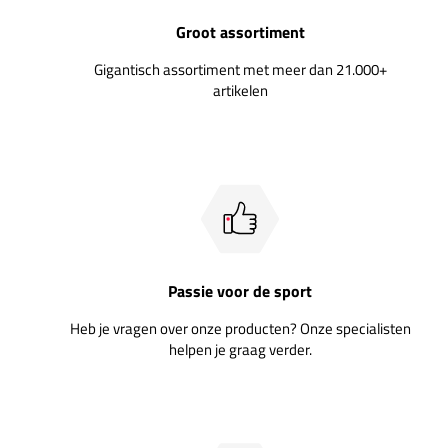
Groot assortiment
Gigantisch assortiment met meer dan 21.000+
artikelen
Passie voor de sport
Heb je vragen over onze producten? Onze specialisten
helpen je graag verder.