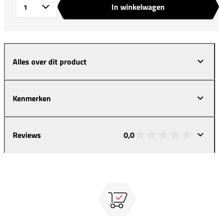
In winkelwagen
Aantal
Alles over dit product
Kenmerken
Reviews
0,0