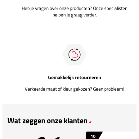
Heb je vragen over onze producten? Onze specialisten
helpen je graag verder.
Gemakkelijk retourneren
Verkeerde maat of kleur gekozen? Geen probleem!
Wat zeggen onze klanten
10