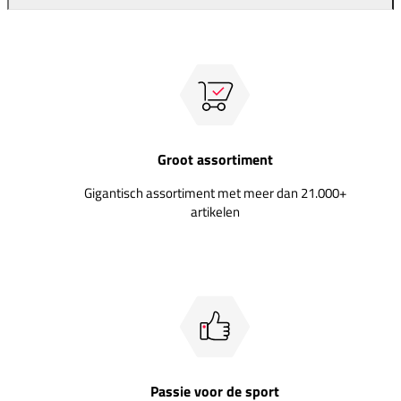
Groot assortiment
Gigantisch assortiment met meer dan 21.000+
artikelen
Passie voor de sport