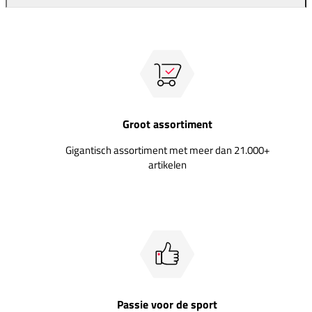
Groot assortiment
Gigantisch assortiment met meer dan 21.000+
artikelen
Passie voor de sport