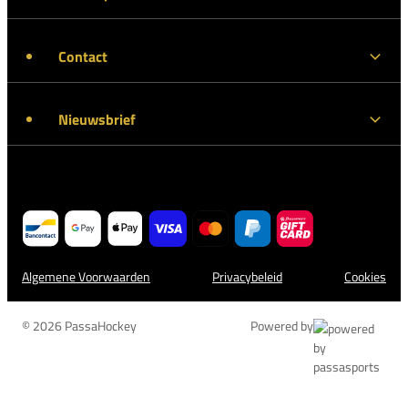
Contact
Nieuwsbrief
Algemene Voorwaarden
Privacybeleid
Cookies
© 2026 PassaHockey
Powered by