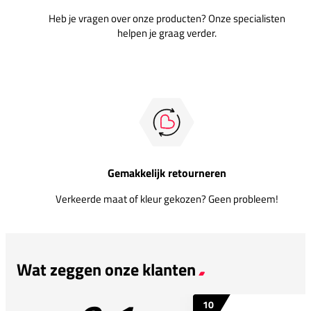
Heb je vragen over onze producten? Onze specialisten
helpen je graag verder.
Gemakkelijk retourneren
Verkeerde maat of kleur gekozen? Geen probleem!
Wat zeggen onze klanten
10