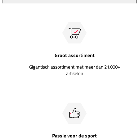
Groot assortiment
Gigantisch assortiment met meer dan 21.000+
artikelen
Passie voor de sport