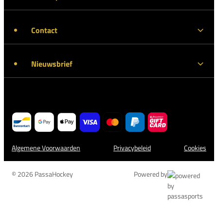
Contact
Nieuwsbrief
Algemene Voorwaarden
Privacybeleid
Cookies
© 2026 PassaHockey
Powered by