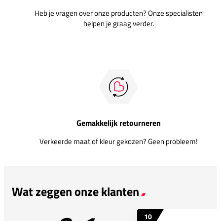
Heb je vragen over onze producten? Onze specialisten
helpen je graag verder.
Gemakkelijk retourneren
Verkeerde maat of kleur gekozen? Geen probleem!
Wat zeggen onze klanten
10