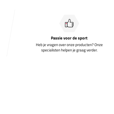
Passie voor de sport
Heb je vragen over onze producten? Onze
specialisten helpen je graag verder.