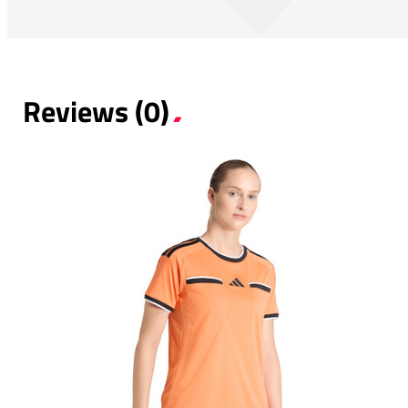
Reviews (0)