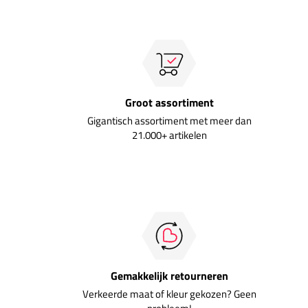
Groot assortiment
Gigantisch assortiment met meer dan
21.000+ artikelen
Gemakkelijk retourneren
Verkeerde maat of kleur gekozen? Geen