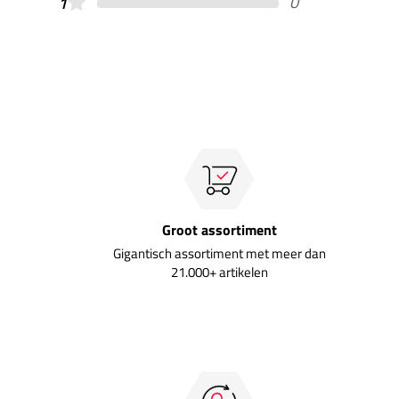
0
1
Groot assortiment
Gigantisch assortiment met meer dan
21.000+ artikelen