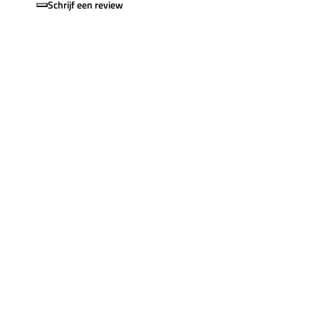
Schrijf een review