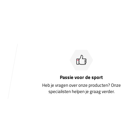
Passie voor de sport
Heb je vragen over onze producten? Onze
specialisten helpen je graag verder.