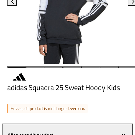
adidas Squadra 25 Sweat Hoody Kids
Helaas, dit product is niet langer leverbaar.
Alles over dit product