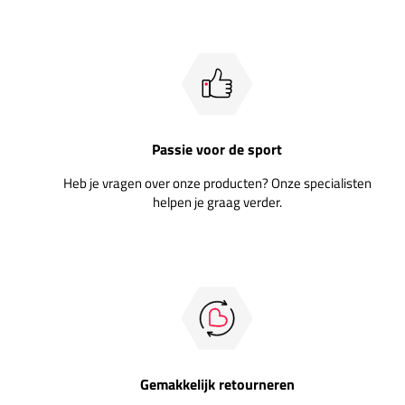
Passie voor de sport
Heb je vragen over onze producten? Onze specialisten
helpen je graag verder.
Gemakkelijk retourneren