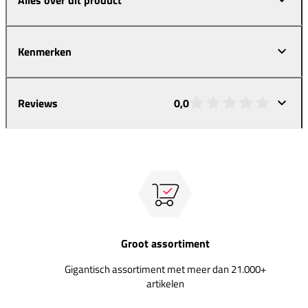
Kenmerken
Reviews
0,0
Groot assortiment
Gigantisch assortiment met meer dan 21.000+
artikelen