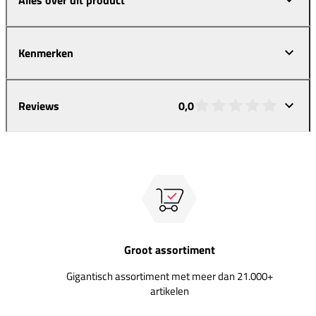
Kenmerken
Reviews
0,0
Groot assortiment
Gigantisch assortiment met meer dan 21.000+
artikelen