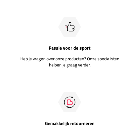
Passie voor de sport
Heb je vragen over onze producten? Onze specialisten
helpen je graag verder.
Gemakkelijk retourneren