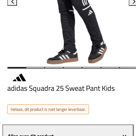
adidas Squadra 25 Sweat Pant Kids
Helaas, dit product is niet langer leverbaar.
Alles over dit product