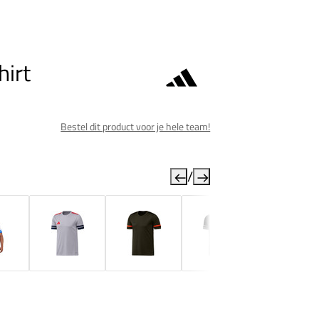
hirt
Bestel dit product voor je hele team!
/