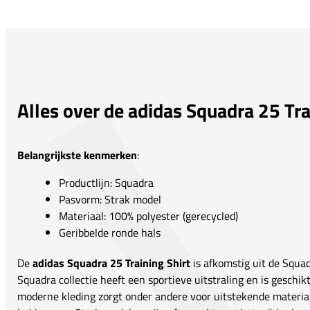
Alles over de adidas Squadra 25 Tra
Belangrijkste kenmerken
:
Productlijn: Squadra
Pasvorm: Strak model
Materiaal: 100% polyester (gerecycled)
Geribbelde ronde hals
De
adidas Squadra 25 Training Shirt
is afkomstig uit de Squad
Squadra collectie heeft een sportieve uitstraling en is geschik
moderne kleding zorgt onder andere voor uitstekende material