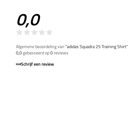
0,0
Algemene beoordeling van
”adidas Squadra 25 Training Shirt“
0,0
gebasseerd op
0
reviews
Schrijf een review