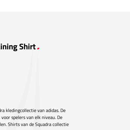
ining Shirt
ra kledingcollectie van adidas. De
t voor spelers van elk niveau. De
en. Shirts van de Squadra collectie