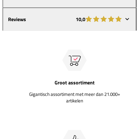
Reviews
10,0
Groot assortiment
Gigantisch assortiment met meer dan 21.000+
artikelen