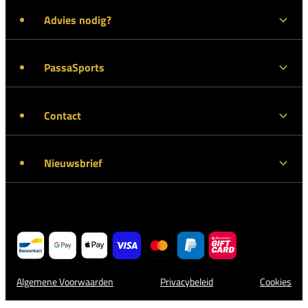
Advies nodig?
PassaSports
Contact
Nieuwsbrief
Algemene Voorwaarden
Privacybeleid
Cookies