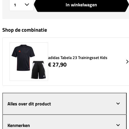
In winkelwagen
Aantal
Shop de combinatie
adidas Tabela 23 Trainingsset Kids
€ 27,90
Alles over dit product
Kenmerken