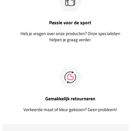
Passie voor de sport
Heb je vragen over onze producten? Onze specialisten
helpen je graag verder.
Gemakkelijk retourneren
Verkeerde maat of kleur gekozen? Geen probleem!