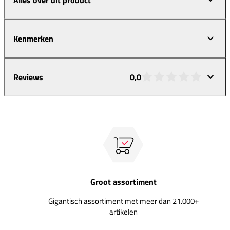
Kenmerken
Reviews
0,0
Groot assortiment
Gigantisch assortiment met meer dan 21.000+
artikelen