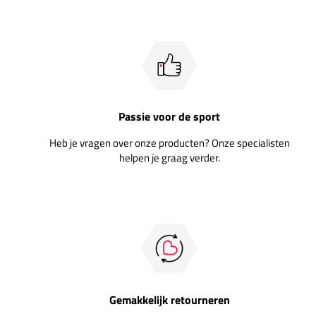
Passie voor de sport
Heb je vragen over onze producten? Onze specialisten
helpen je graag verder.
Gemakkelijk retourneren