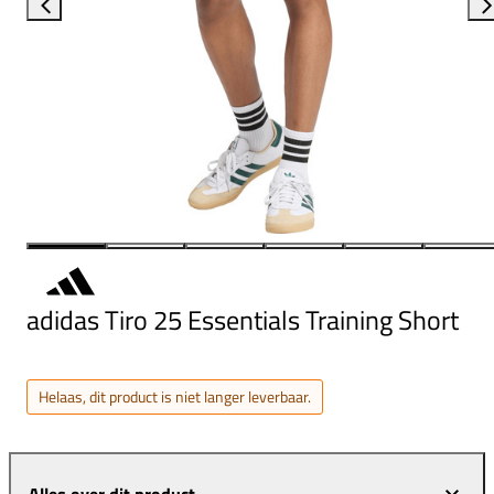
adidas Tiro 25 Essentials Training Short
Helaas, dit product is niet langer leverbaar.
Alles over dit product