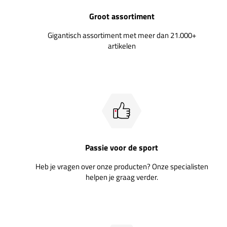
Groot assortiment
Gigantisch assortiment met meer dan 21.000+
artikelen
Passie voor de sport
Heb je vragen over onze producten? Onze specialisten
helpen je graag verder.