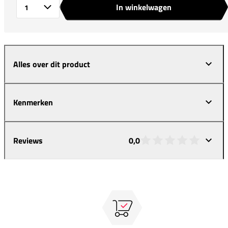
In winkelwagen
Aantal
Alles over dit product
Kenmerken
Reviews
0,0