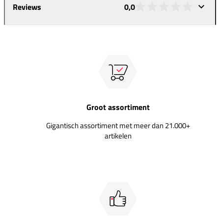
Reviews
0,0
Groot assortiment
Gigantisch assortiment met meer dan 21.000+
artikelen