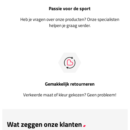
Passie voor de sport
Heb je vragen over onze producten? Onze specialisten
helpen je graag verder.
Gemakkelijk retourneren
Verkeerde maat of kleur gekozen? Geen probleem!
Wat zeggen onze klanten