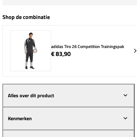
Shop de combinatie
adidas Tiro 26 Competition Trainingspak
€ 83,90
Alles over dit product
Kenmerken