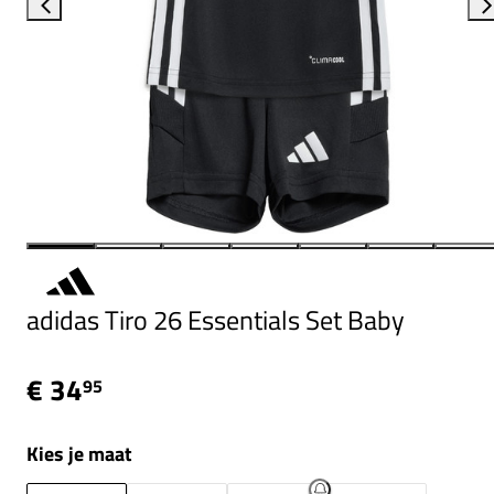
adidas Tiro 26 Essentials Set Baby
€ 34
95
Kies je maat