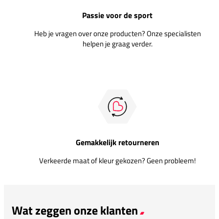
Passie voor de sport
Heb je vragen over onze producten? Onze specialisten
helpen je graag verder.
Gemakkelijk retourneren
Verkeerde maat of kleur gekozen? Geen probleem!
Wat zeggen onze klanten