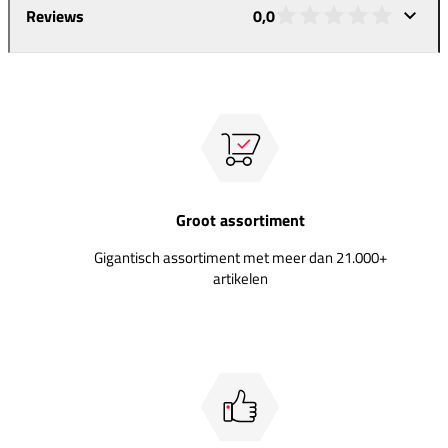
Reviews
0,0
Groot assortiment
Gigantisch assortiment met meer dan 21.000+
artikelen