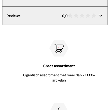
Reviews
0,0
Groot assortiment
Gigantisch assortiment met meer dan 21.000+
artikelen