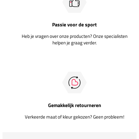
Passie voor de sport
Heb je vragen over onze producten? Onze specialisten
helpen je graag verder.
Gemakkelijk retourneren
Verkeerde maat of kleur gekozen? Geen probleem!