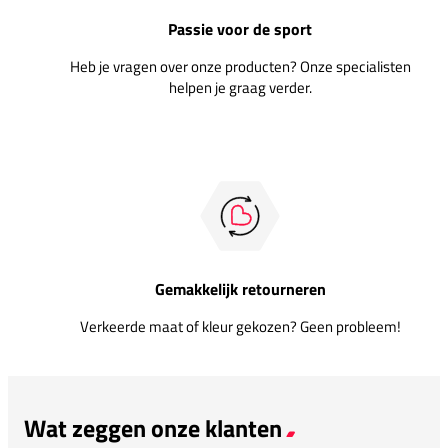
Passie voor de sport
Heb je vragen over onze producten? Onze specialisten
helpen je graag verder.
Gemakkelijk retourneren
Verkeerde maat of kleur gekozen? Geen probleem!
Wat zeggen onze klanten