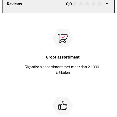
Reviews
0,0
Groot assortiment
Gigantisch assortiment met meer dan 21.000+
artikelen