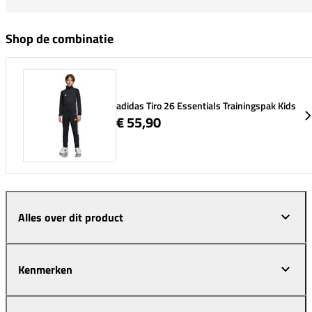
Shop de combinatie
adidas Tiro 26 Essentials Trainingspak Kids
€ 55,90
Alles over dit product
Kenmerken