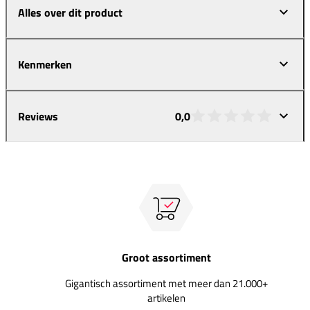
Alles over dit product
Kenmerken
Reviews
0,0
Groot assortiment
Gigantisch assortiment met meer dan 21.000+
artikelen