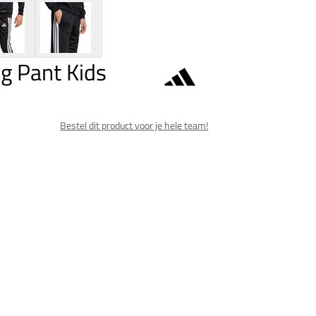
ng Pant Kids
Bestel dit product voor je hele team!