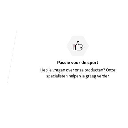
Passie voor de sport
Heb je vragen over onze producten? Onze
specialisten helpen je graag verder.