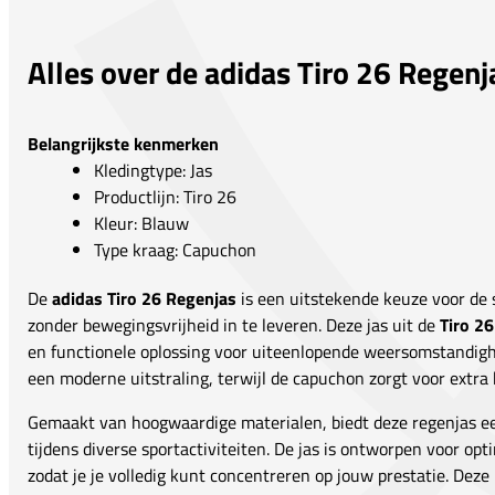
Alles over de adidas Tiro 26 Regenj
Belangrijkste kenmerken
Kledingtype: Jas
Productlijn: Tiro 26
Kleur: Blauw
Type kraag: Capuchon
De
adidas Tiro 26 Regenjas
is een uitstekende keuze voor de 
zonder bewegingsvrijheid in te leveren. Deze jas uit de
Tiro 26
en functionele oplossing voor uiteenlopende weersomstandigh
een moderne uitstraling, terwijl de capuchon zorgt voor extra
Gemaakt van hoogwaardige materialen, biedt deze regenjas 
tijdens diverse sportactiviteiten. De jas is ontworpen voor op
zodat je je volledig kunt concentreren op jouw prestatie. Deze