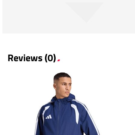
Reviews (0)