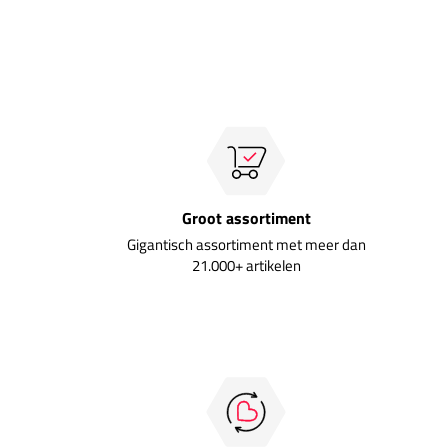
Groot assortiment
Gigantisch assortiment met meer dan
21.000+ artikelen