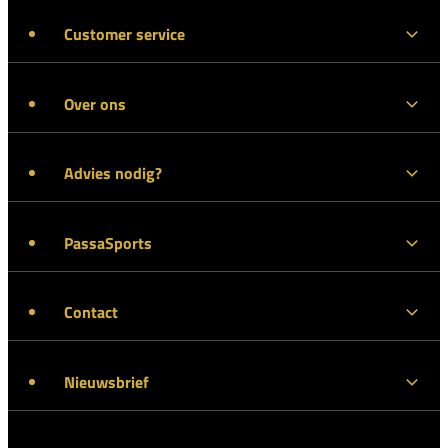
Customer service
Over ons
Advies nodig?
PassaSports
Contact
Nieuwsbrief