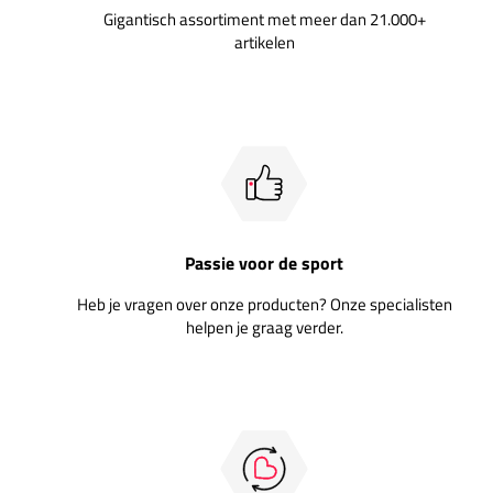
Gigantisch assortiment met meer dan 21.000+
artikelen
Passie voor de sport
Heb je vragen over onze producten? Onze specialisten
helpen je graag verder.