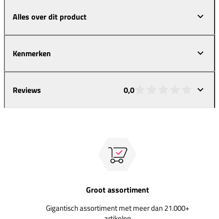
Alles over dit product
Kenmerken
Reviews
0,0
Groot assortiment
Gigantisch assortiment met meer dan 21.000+
artikelen