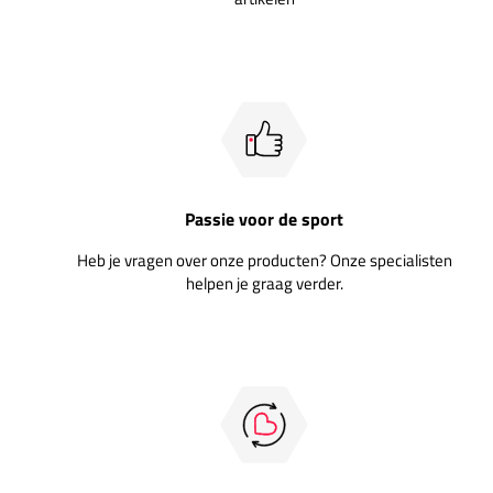
Passie voor de sport
Heb je vragen over onze producten? Onze specialisten
helpen je graag verder.