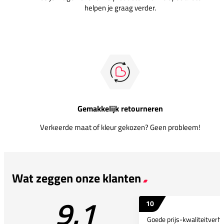
helpen je graag verder.
Gemakkelijk retourneren
Verkeerde maat of kleur gekozen? Geen probleem!
Wat zeggen onze klanten
9.1
10
Goede prijs-kwaliteitverho