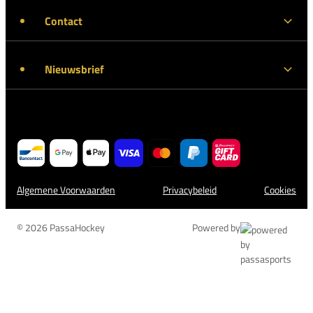
Contact
Nieuwsbrief
Algemene Voorwaarden
Privacybeleid
Cookies
© 2026 PassaHockey
Powered by