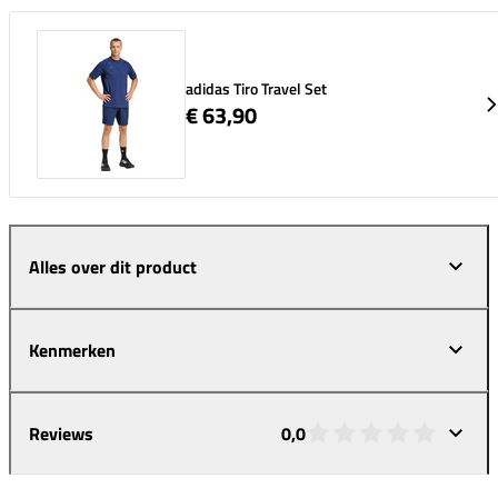
adidas Tiro Travel Set
€ 63,90
Alles over dit product
Kenmerken
Reviews
0,0