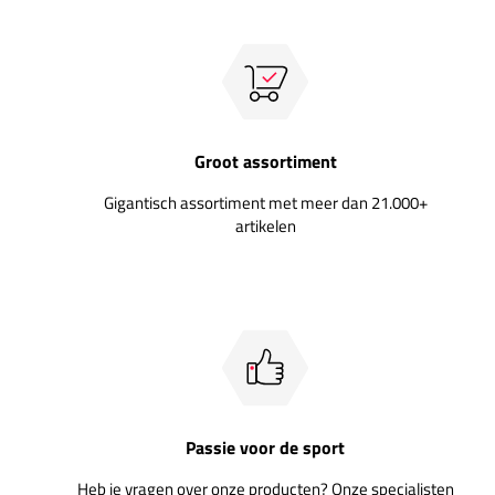
Groot assortiment
Gigantisch assortiment met meer dan 21.000+
artikelen
Passie voor de sport
Heb je vragen over onze producten? Onze specialisten