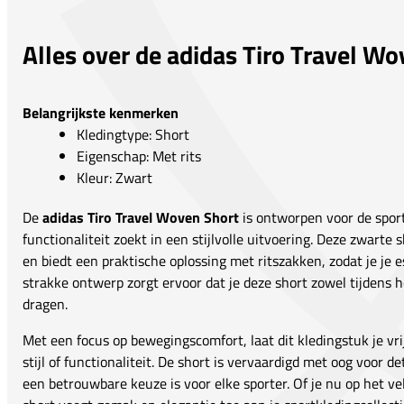
Alles over de adidas Tiro Travel Wo
Belangrijkste kenmerken
Kledingtype: Short
Eigenschap: Met rits
Kleur: Zwart
De
adidas Tiro Travel Woven Short
is ontworpen voor de spor
functionaliteit zoekt in een stijlvolle uitvoering. Deze zwarte 
en biedt een praktische oplossing met ritszakken, zodat je je e
strakke ontwerp zorgt ervoor dat je deze short zowel tijdens het
dragen.
Met een focus op bewegingscomfort, laat dit kledingstuk je vr
stijl of functionaliteit. De short is vervaardigd met oog voor 
een betrouwbare keuze is voor elke sporter. Of je nu op het v