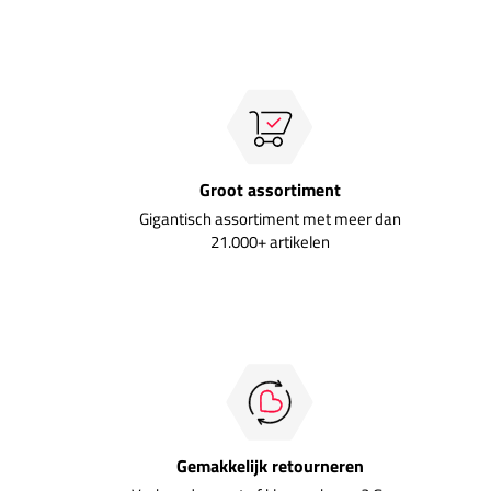
Groot assortiment
Gigantisch assortiment met meer dan
21.000+ artikelen
Gemakkelijk retourneren