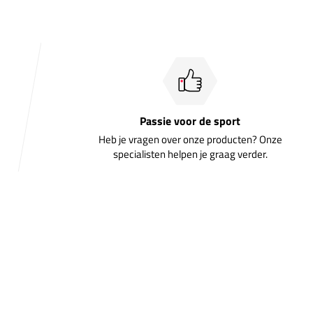
Passie voor de sport
Heb je vragen over onze producten? Onze
specialisten helpen je graag verder.