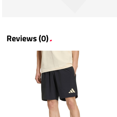
Reviews (0)