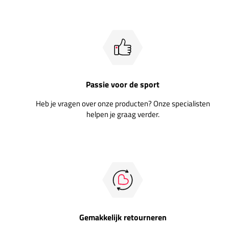
Passie voor de sport
Heb je vragen over onze producten? Onze specialisten
helpen je graag verder.
Gemakkelijk retourneren