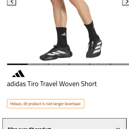
adidas Tiro Travel Woven Short
Helaas, dit product is niet langer leverbaar.
Alles over dit product