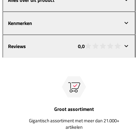
Kenmerken
Reviews
0,0
Groot assortiment
Gigantisch assortiment met meer dan 21.000+
artikelen