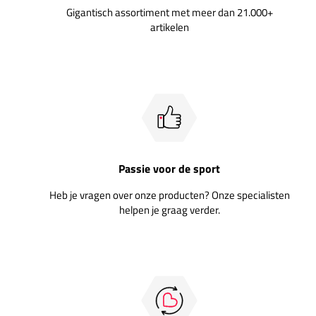
Gigantisch assortiment met meer dan 21.000+
artikelen
Passie voor de sport
Heb je vragen over onze producten? Onze specialisten
helpen je graag verder.