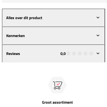
Alles over dit product
Kenmerken
Reviews
0,0
Groot assortiment