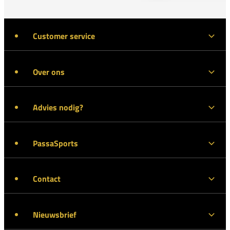
Customer service
Over ons
Advies nodig?
PassaSports
Contact
Nieuwsbrief