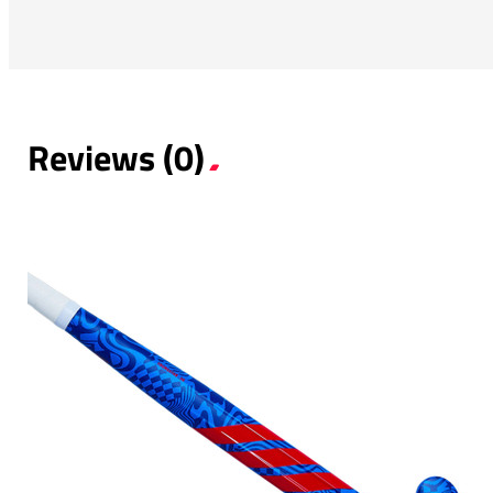
Reviews (0)