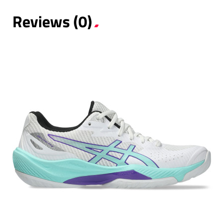
Reviews (0)