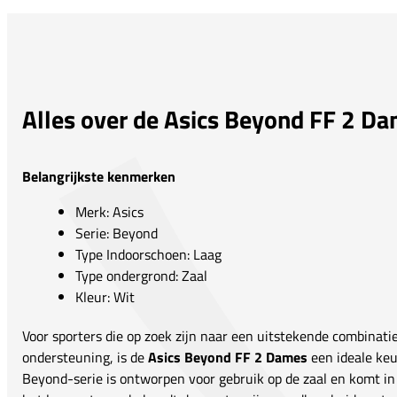
Alles over de Asics Beyond FF 2 D
Belangrijkste kenmerken
Merk: Asics
Serie: Beyond
Type Indoorschoen: Laag
Type ondergrond: Zaal
Kleur: Wit
Voor sporters die op zoek zijn naar een uitstekende combinati
ondersteuning, is de
Asics Beyond FF 2 Dames
een ideale keu
Beyond-serie is ontworpen voor gebruik op de zaal en komt in e