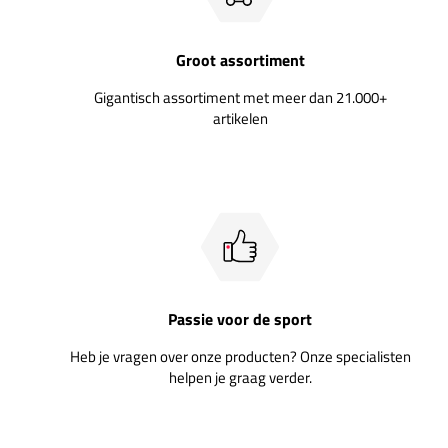
Groot assortiment
Gigantisch assortiment met meer dan 21.000+
artikelen
Passie voor de sport
Heb je vragen over onze producten? Onze specialisten
helpen je graag verder.