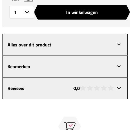
In winkelwagen
Aantal
Alles over dit product
Kenmerken
Reviews
0,0