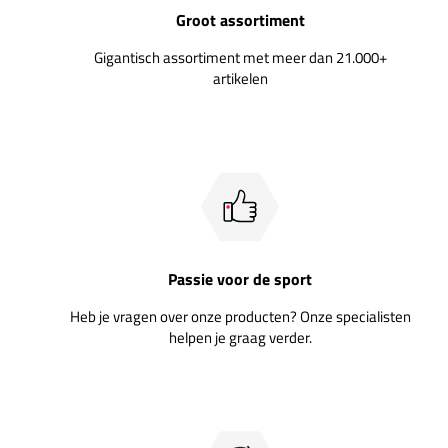
Groot assortiment
Gigantisch assortiment met meer dan 21.000+
artikelen
Passie voor de sport
Heb je vragen over onze producten? Onze specialisten
helpen je graag verder.