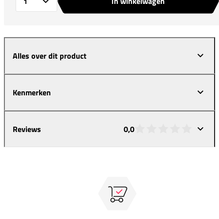
In winkelwagen
Aantal
Alles over dit product
Kenmerken
Reviews
0,0