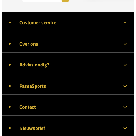
Customer service
Over ons
Advies nodig?
PassaSports
Contact
Nieuwsbrief