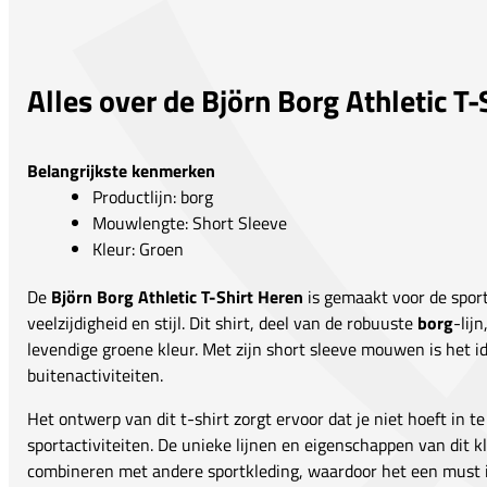
Alles over de Björn Borg Athletic T-
Belangrijkste kenmerken
Productlijn: borg
Mouwlengte: Short Sleeve
Kleur: Groen
De
Björn Borg Athletic T-Shirt Heren
is gemaakt voor de sport
veelzijdigheid en stijl. Dit shirt, deel van de robuuste
borg
-lij
levendige groene kleur. Met zijn short sleeve mouwen is het i
buitenactiviteiten.
Het ontwerp van dit t-shirt zorgt ervoor dat je niet hoeft in te
sportactiviteiten. De unieke lijnen en eigenschappen van dit
combineren met andere sportkleding, waardoor het een must is