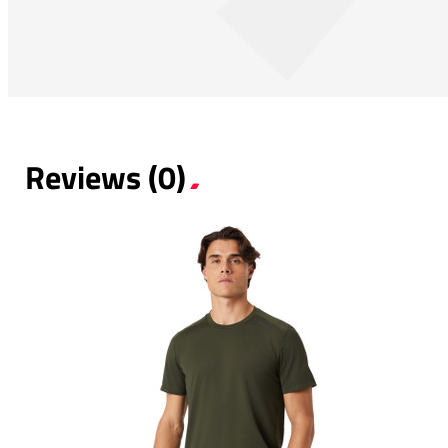
Reviews (0)