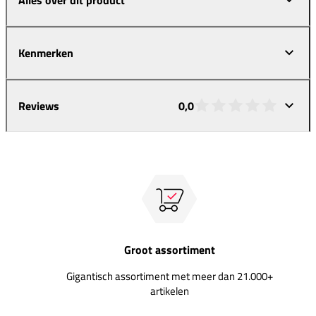
Kenmerken
Reviews
0,0
Groot assortiment
Gigantisch assortiment met meer dan 21.000+
artikelen