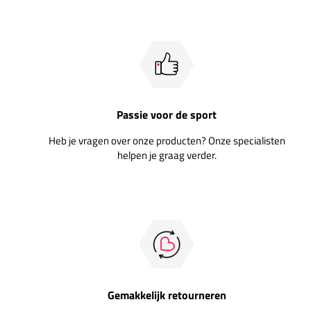
Passie voor de sport
Heb je vragen over onze producten? Onze specialisten
helpen je graag verder.
Gemakkelijk retourneren