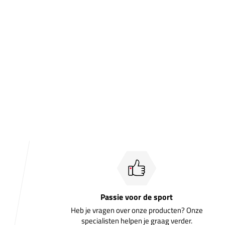
Passie voor de sport
Heb je vragen over onze producten? Onze
specialisten helpen je graag verder.