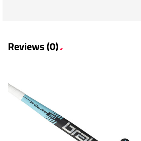
Reviews (0)