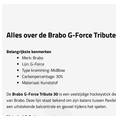
Alles over de Brabo G-Force Tribut
Belangrijkste kenmerken
Merk: Brabo
Lijn: G-Force
Type kromming: MidBow
Carbonpercentage: 30%
Materiaal: Kunststof
De
Brabo G-Force Tribute 30
is een veelzijdige hockeystick di
van Brabo. Deze lijn staat bekend om zijn balans tussen flexibil
een uitstekende balcontrole en gevoel tijdens het spelen.