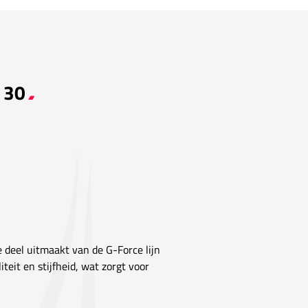
e 30
e deel uitmaakt van de G-Force lijn
iteit en stijfheid, wat zorgt voor