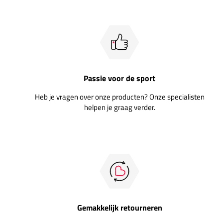
Passie voor de sport
Heb je vragen over onze producten? Onze specialisten
helpen je graag verder.
Gemakkelijk retourneren