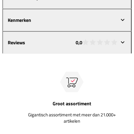
Kenmerken
Reviews
0,0
Groot assortiment
Gigantisch assortiment met meer dan 21.000+
artikelen